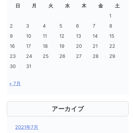
日
月
火
水
木
金
土
1
2
3
4
5
6
7
8
9
10
11
12
13
14
15
16
17
18
19
20
21
22
23
24
25
26
27
28
29
30
31
« 7月
アーカイブ
2021年7月