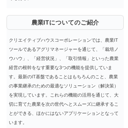
農業ITについてのご紹介
クリエイティブハウスコーポレーションでは、農業IT
ツールであるアグリマネージャーを通じて、「栽培ノ
ウハウ」、「経営状況」、「取引情報」といった農業
経営の根幹をなす重要な3つの機能を提供していま
す。最新のIT基盤であることはもちろんのこと、農業
の事業継承のための最適なソリューション（解決策）
を実現しています。これらの機能の活用を通じて、大
切に育てた農業を次の世代へとスムーズに継承するこ
とができる、ほかにはないアプリケーションとなって
います。