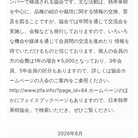
ンバーで構成される協会です。主な活動は、熱帯果樹
を中心に、品種の紹介や栽培に関する情報の交換、普
及を図ることですが、協会では年間を通じて交流会を
実施し、会報なども発行しておりますので、いろいろ
な機会や媒体を通じて会員間の交流を進めたり 情報を
得ていただけるものと信じております。個人の会員の
方の会費は1年の場合￥5,000となっており、3年会
員、5年会員の区分もありますので、詳しくは協会ホ
ームページの入会のご案内をご参照ください。
http://www.jtfa.info/?page_id=64 ホームページのほ
かにフェイスブックページもありますので、日本熱帯
果樹協会」で検索いただき、ぜひご覧ください。
2026年8月