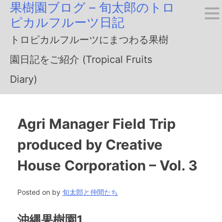
果樹園ブログ – 旬太郎のトロ
Skip
ピカルフルーツ日記
to
トロピカルフルーツにまつわる果樹
content
園日記をご紹介 (Tropical Fruits
Diary)
Agri Manager Field Trip
produced by Creative
House Corporation – Vol. 3
Posted on
by
旬太郎と仲間たち
沖縄果樹園1