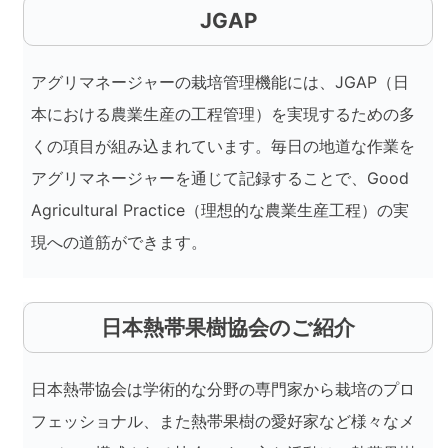
JGAP
アグリマネージャーの栽培管理機能には、JGAP（日
本における農業生産の工程管理）を実現するための多
くの項目が組み込まれています。毎日の地道な作業を
アグリマネージャーを通じて記録することで、Good
Agricultural Practice（理想的な農業生産工程）の実
現への道筋ができます。
日本熱帯果樹協会のご紹介
日本熱帯協会は学術的な分野の専門家から栽培のプロ
フェッショナル、また熱帯果樹の愛好家など様々なメ