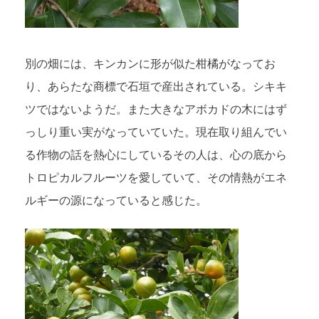
別の畑には、キンカンに形が似た柑橘がなってお
り、あらたな商標で石垣で産出されている。シキキ
ツではないようだ。また大きなアボカドの木にはず
っしり重い実がなっていていた。現在取り組んでい
る作物の話を熱心にしているその人は、心の底から
トロピカルフルーツを愛していて、その情熱がエネ
ルギーの源になっていると感じた。