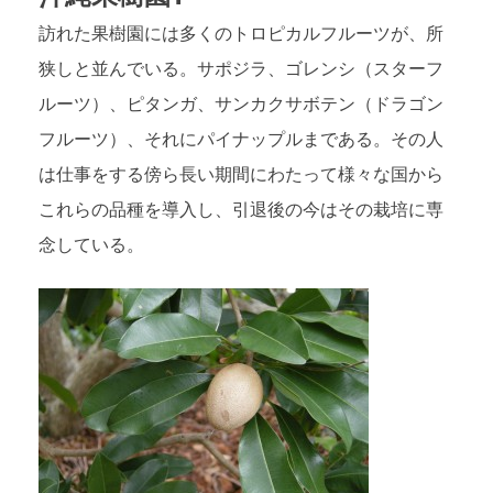
訪れた果樹園には多くのトロピカルフルーツが、所
狭しと並んでいる。サポジラ、ゴレンシ（スターフ
ルーツ）、ピタンガ、サンカクサボテン（ドラゴン
フルーツ）、それにパイナップルまである。その人
は仕事をする傍ら長い期間にわたって様々な国から
これらの品種を導入し、引退後の今はその栽培に専
念している。