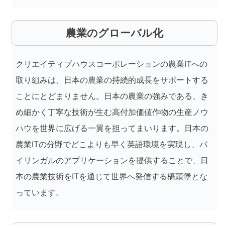
農業のグローバル化
クリエイティブハウスコーポレーションの農業ITへの
取り組みは、日本の農業の持続的成長をサポートする
ことにとどまりません。日本の農業の強みである、き
め細かく丁寧な技術が生む高付加価値作物の生産ノウ
ハウを世界に広げる一翼を担ってまいります。日本の
農業ITの分野でどこよりも早く英語環境を実現し、バ
イリンガルのアプリケーションを提供することで、日
本の農業技術をITを通じて世界へ発信する橋頭堡とな
っています。