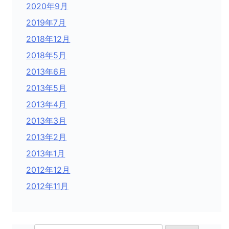
2020年9月
2019年7月
2018年12月
2018年5月
2013年6月
2013年5月
2013年4月
2013年3月
2013年2月
2013年1月
2012年12月
2012年11月