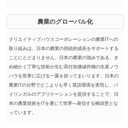
農業のグローバル化
クリエイティブハウスコーポレーションの農業ITへの
取り組みは、日本の農業の持続的成長をサポートする
ことにとどまりません。日本の農業の強みである、き
め細かく丁寧な技術が生む高付加価値作物の生産ノウ
ハウを世界に広げる一翼を担ってまいります。日本の
農業ITの分野でどこよりも早く英語環境を実現し、バ
イリンガルのアプリケーションを提供することで、日
本の農業技術をITを通じて世界へ発信する橋頭堡とな
っています。