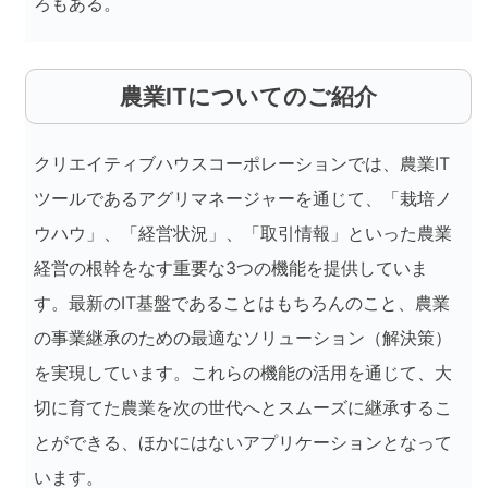
ろもある。
農業ITについてのご紹介
クリエイティブハウスコーポレーションでは、農業IT
ツールであるアグリマネージャーを通じて、「栽培ノ
ウハウ」、「経営状況」、「取引情報」といった農業
経営の根幹をなす重要な3つの機能を提供していま
す。最新のIT基盤であることはもちろんのこと、農業
の事業継承のための最適なソリューション（解決策）
を実現しています。これらの機能の活用を通じて、大
切に育てた農業を次の世代へとスムーズに継承するこ
とができる、ほかにはないアプリケーションとなって
います。