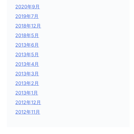
2020年9月
2019年7月
2018年12月
2018年5月
2013年6月
2013年5月
2013年4月
2013年3月
2013年2月
2013年1月
2012年12月
2012年11月