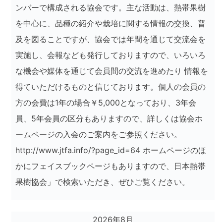
ンバーで構成される協会です。主な活動は、熱帯果樹
を中心に、品種の紹介や栽培に関する情報の交換、普
及を図ることですが、協会では年間を通じて交流会を
実施し、会報なども発行しておりますので、いろいろ
な機会や媒体を通じて会員間の交流を進めたり 情報を
得ていただけるものと信じております。個人の会員の
方の会費は1年の場合￥5,000となっており、3年会
員、5年会員の区分もありますので、詳しくは協会ホ
ームページの入会のご案内をご参照ください。
http://www.jtfa.info/?page_id=64 ホームページのほ
かにフェイスブックページもありますので、日本熱帯
果樹協会」で検索いただき、ぜひご覧ください。
2026年8月