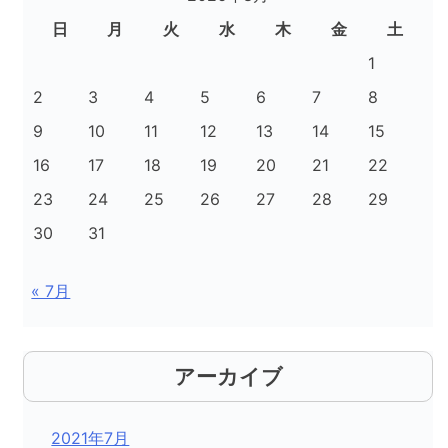
日
月
火
水
木
金
土
1
2
3
4
5
6
7
8
9
10
11
12
13
14
15
16
17
18
19
20
21
22
23
24
25
26
27
28
29
30
31
« 7月
アーカイブ
2021年7月