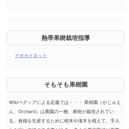
熱帯果樹栽培指導
アボカドネット
そもそも果樹園
Wikiペディアによる定義では・・・ 果樹園（かじゅえ
ん、Orchard）は農園の一種。果樹が栽培されてい
る。食糧を生産するために樹木や潅木を植えて、手入