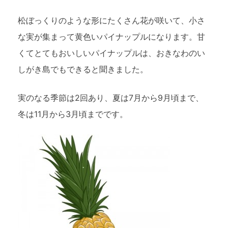
松ぼっくりのような形にたくさん花が咲いて、小さ
な実が集まって黄色いパイナップルになります。甘
くてとてもおいしいパイナップルは、おきなわのい
しがき島でもできると聞きました。
実のなる季節は2回あり、夏は7月から9月頃まで、
冬は11月から3月頃までです。