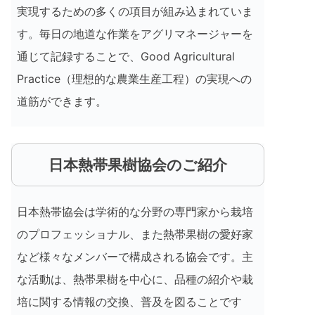
実現するための多くの項目が組み込まれていま
す。毎日の地道な作業をアグリマネージャーを
通じて記録することで、Good Agricultural
Practice（理想的な農業生産工程）の実現への
道筋ができます。
日本熱帯果樹協会のご紹介
日本熱帯協会は学術的な分野の専門家から栽培
のプロフェッショナル、また熱帯果樹の愛好家
など様々なメンバーで構成される協会です。主
な活動は、熱帯果樹を中心に、品種の紹介や栽
培に関する情報の交換、普及を図ることです