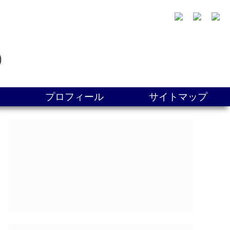
)
旅
プロフィール
サイトマップ