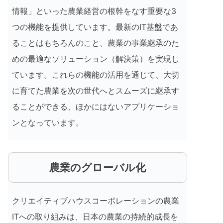
情報」といった農業経営の根幹をなす重要な3
つの機能を提供しています。最新のIT基盤であ
ることはもちろんのこと、農業の事業継承のた
めの最適なソリューション（解決策）を実現し
ています。これらの機能の活用を通じて、大切
に育てた農業を次の世代へとスムーズに継承す
ることができる、ほかにはないアプリケーショ
ンとなっています。
農業のグローバル化
クリエイティブハウスコーポレーションの農業
ITへの取り組みは、日本の農業の持続的成長を