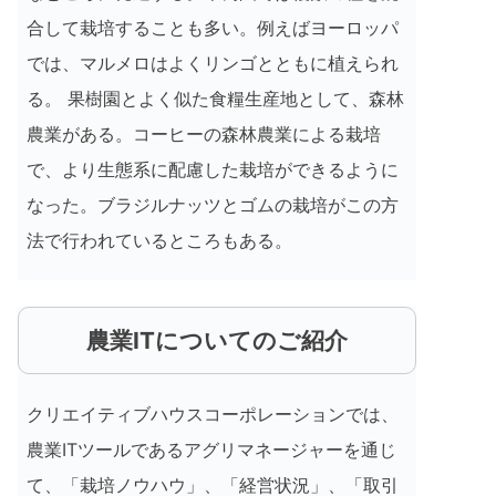
合して栽培することも多い。例えばヨーロッパ
では、マルメロはよくリンゴとともに植えられ
る。 果樹園とよく似た食糧生産地として、森林
農業がある。コーヒーの森林農業による栽培
で、より生態系に配慮した栽培ができるように
なった。ブラジルナッツとゴムの栽培がこの方
法で行われているところもある。
農業ITについてのご紹介
クリエイティブハウスコーポレーションでは、
農業ITツールであるアグリマネージャーを通じ
て、「栽培ノウハウ」、「経営状況」、「取引