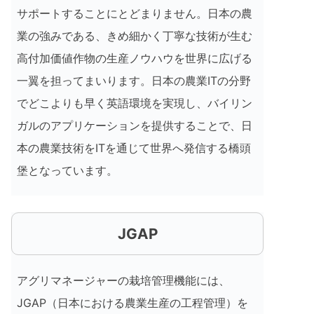
サポートすることにとどまりません。日本の農
業の強みである、きめ細かく丁寧な技術が生む
高付加価値作物の生産ノウハウを世界に広げる
一翼を担ってまいります。日本の農業ITの分野
でどこよりも早く英語環境を実現し、バイリン
ガルのアプリケーションを提供することで、日
本の農業技術をITを通じて世界へ発信する橋頭
堡となっています。
JGAP
アグリマネージャーの栽培管理機能には、
JGAP（日本における農業生産の工程管理）を