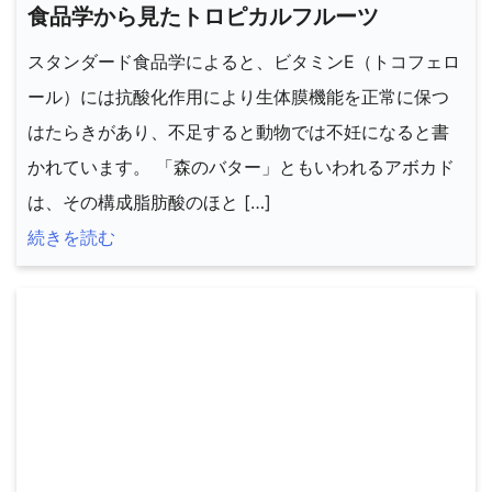
食品学から見たトロピカルフルーツ
スタンダード食品学によると、ビタミンE（トコフェロ
ール）には抗酸化作用により生体膜機能を正常に保つ
はたらきがあり、不足すると動物では不妊になると書
かれています。 「森のバター」ともいわれるアボカド
は、その構成脂肪酸のほと […]
続きを読む