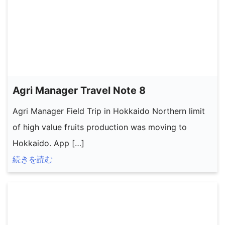
Agri Manager Travel Note 8
Agri Manager Field Trip in Hokkaido Northern limit
of high value fruits production was moving to
Hokkaido. App […]
続きを読む