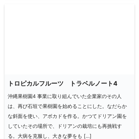
トロピカルフルーツ トラベルノート4
沖縄果樹園4 事業に取り組んでいた企業家のその人
は、再び石垣で果樹園を始めることにした。なだらか
な斜面を使い、アボカドを作る。かつてドリアン園を
していたその場所で、ドリアンの栽培にも再挑戦す
る。大病を克服し、大きな夢をも […]