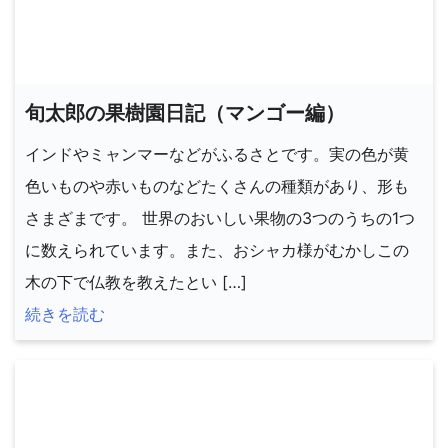
旬太郎の果樹園日記（マンゴー編）
インドやミャンマーなどがふるさとです。実の色が黄
色いものや赤いものなどたくさんの種類があり、形も
さまざまです。 世界のおいしい果物の3つのうちの1つ
に数えられています。また、おシャカ様がむかしこの
木の下で仏教を教えたとい […]
続きを読む