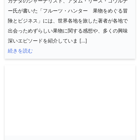
カナダのジャーナリスト、アダム・リース・ゴウルナ
ー氏が書いた「フルーツ・ハンター 果物をめぐる冒
険とビジネス」には、世界各地を旅した著者が各地で
出会っためずらしい果物に関する感想や、多くの興味
深いエピソードを紹介していま […]
続きを読む