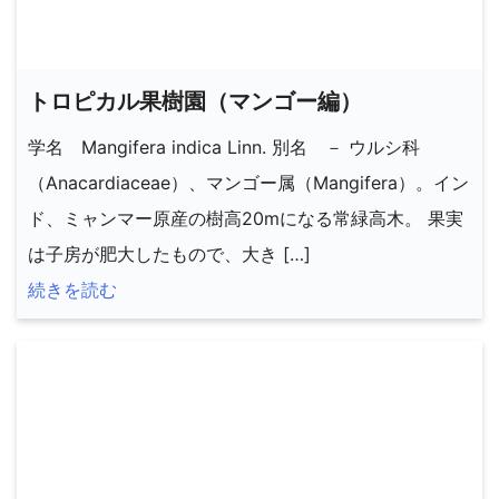
トロピカル果樹園（マンゴー編）
学名 Mangifera indica Linn. 別名 － ウルシ科
（Anacardiaceae）、マンゴー属（Mangifera）。イン
ド、ミャンマー原産の樹高20mになる常緑高木。 果実
は子房が肥大したもので、大き […]
続きを読む