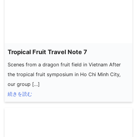
Tropical Fruit Travel Note 7
Scenes from a dragon fruit field in Vietnam After
the tropical fruit symposium in Ho Chi Minh City,
our group […]
続きを読む