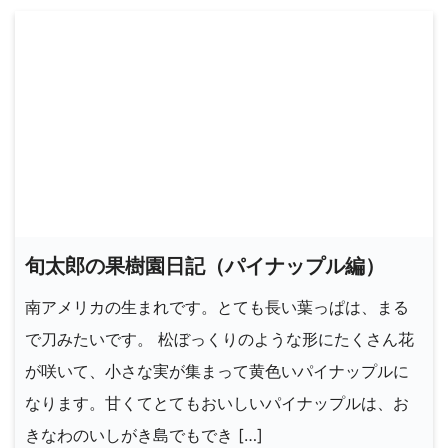
旬太郎の果樹園日記（パイナップル編）
南アメリカの生まれです。とても長い葉っぱは、まる
で刀みたいです。 松ぼっくりのような形にたくさん花
が咲いて、小さな実が集まって黄色いパイナップルに
なります。甘くてとてもおいしいパイナップルは、お
きなわのいしがき島でもでき […]