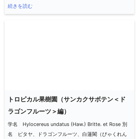
続きを読む
トロピカル果樹園（サンカクサボテン＜ド
ラゴンフルーツ＞編）
学名 Hylocereus undatus (Haw.) Britte. et Rose 別
名 ピタヤ、ドラゴンフルーツ、白蓮閣（びゃくれん