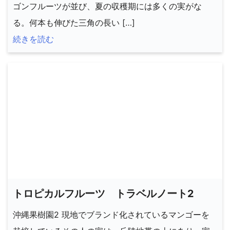
ゴンフルーツが並び、夏の収穫期には多くの実がな
る。何本も伸びた三角の長い […]
続きを読む
トロピカルフルーツ トラベルノート2
沖縄果樹園2 現地でブランド化されているマンゴーを