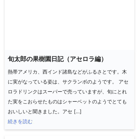
旬太郎の果樹園日記（アセロラ編）
熱帯アメリカ、西インド諸島などがふるさとです。木
に実がなっている姿は、サクランボのようです。 アセ
ロラドリンクはスーパーで売っていますが、旬にとれ
た実をこおらせたものはシャーベットのようでとても
おいしいと聞きました。アセ […]
続きを読む