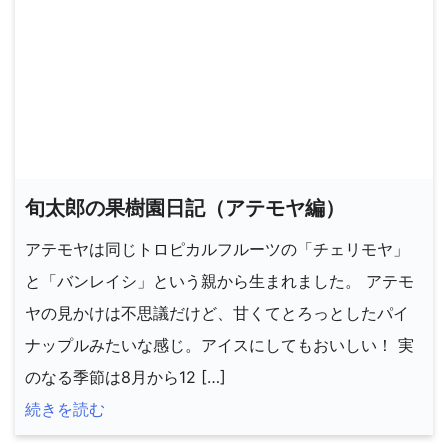
旬太郎の果樹園日記（アテモヤ編）
アテモヤは同じトロピカルフルーツの「チェリモヤ」
と「バンレイシ」という親から生まれました。 アテモ
ヤの見かけは不思議だけど、甘くてとろっとしたパイ
ナップルみたいな感じ。アイスにしてもおいしい！ 実
のなる季節は8月から12 […]
続きを読む