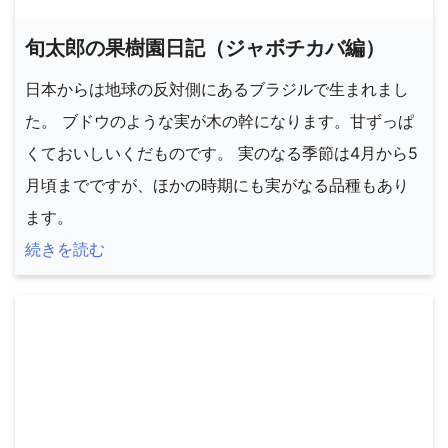
旬太郎の果樹園日記（ジャボチカバ編）
日本からは地球の反対側にあるブラジルで生まれまし
た。 ブドウのような実が木の幹になります。甘ずっぱ
くておいしいくだものです。 実のなる季節は4月から5
月頃までですが、ほかの時期にも実がなる品種もあり
ます。
続きを読む