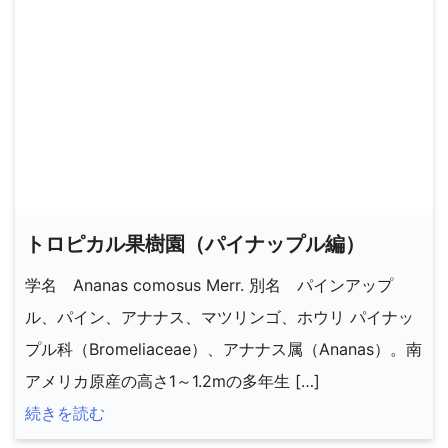
トロピカル果樹園（パイナップル編）
学名 Ananas comosus Merr. 別名 パインアップ
ル、パイン、アナナス、マツリンゴ、ホウリ パイナッ
プル科（Bromeliaceae）、アナナス属（Ananas）。南
アメリカ原産の高さ1～1.2mの多年生 […]
続きを読む