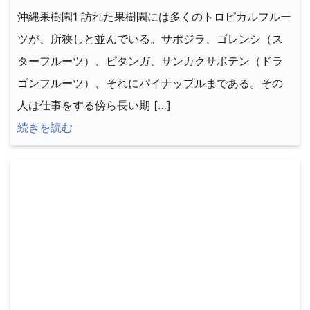
沖縄果樹園1 訪れた果樹園には多くのトロピカルフルー
ツが、所狭しと並んでいる。サポジラ、ゴレンシ（ス
ターフルーツ）、ピタンガ、サンカクサボテン（ドラ
ゴンフルーツ）、それにパイナップルまである。その
人は仕事をする傍ら長い期 […]
続きを読む