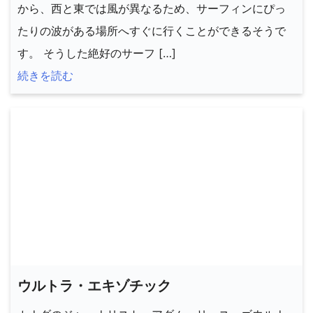
から、西と東では風が異なるため、サーフィンにぴっ
たりの波がある場所へすぐに行くことができるそうで
す。 そうした絶好のサーフ […]
続きを読む
ウルトラ・エキゾチック