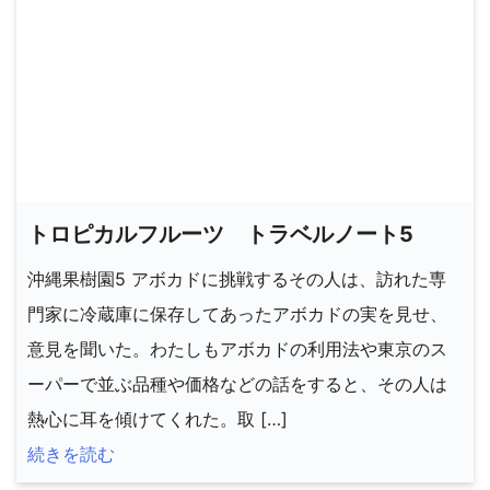
トロピカルフルーツ トラベルノート5
沖縄果樹園5 アボカドに挑戦するその人は、訪れた専
門家に冷蔵庫に保存してあったアボカドの実を見せ、
意見を聞いた。わたしもアボカドの利用法や東京のス
ーパーで並ぶ品種や価格などの話をすると、その人は
熱心に耳を傾けてくれた。取 […]
続きを読む