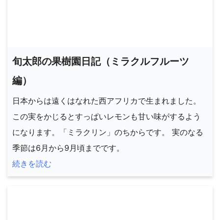
旬太郎の果樹園日記（ミラクルフルーツ
編）
日本からは遠くはなれた西アフリカで生まれました。
この実をかじるとすっぱいレモンも甘い味がするよう
になります。「ミラクリン」のちからです。 実のなる
季節は6月から9月頃までです。
続きを読む