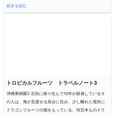
続きを読む
トロピカルフルーツ トラベルノート3
沖縄果樹園3 石垣に移り住んで10年が経過しているそ
の人は、海が見渡せる高台に住み、少し離れた場所に
ドラゴンフルーツの畑をもっている。何百本ものドラ