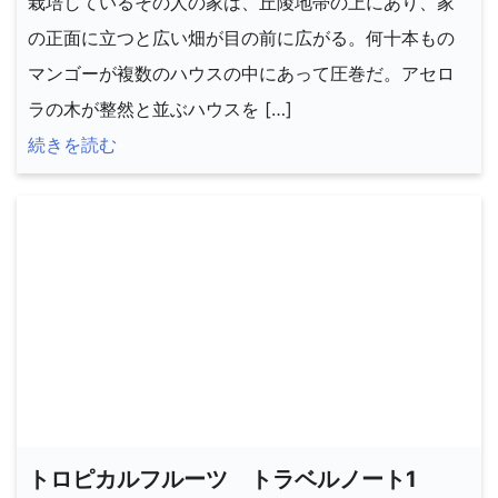
栽培しているその人の家は、丘陵地帯の上にあり、家
の正面に立つと広い畑が目の前に広がる。何十本もの
マンゴーが複数のハウスの中にあって圧巻だ。アセロ
ラの木が整然と並ぶハウスを […]
続きを読む
トロピカルフルーツ トラベルノート1