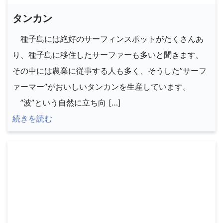
タンカン
種子島には絶好のサーフィンスポットがたくさんあ
り、種子島に移住したサーファーも多いと聞きます。
その中には農業に従事する人も多く、そうした”サーフ
ァーマー”がおいしいタンカンを生産しています。
”波”という自然に立ち向 […]
続きを読む