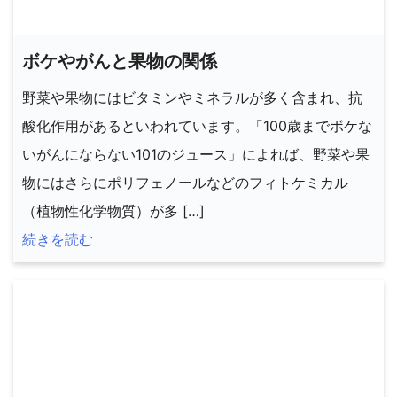
ボケやがんと果物の関係
野菜や果物にはビタミンやミネラルが多く含まれ、抗
酸化作用があるといわれています。「100歳までボケな
いがんにならない101のジュース」によれば、野菜や果
物にはさらにポリフェノールなどのフィトケミカル
（植物性化学物質）が多 […]
続きを読む