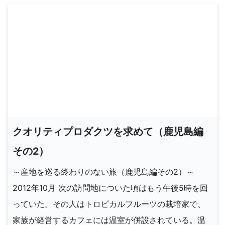
クオリティプロダクツを求めて（鹿児島編
その2）
～産地を巡る終わりのない旅（鹿児島編その2）～
2012年10月 次の訪問地についた頃はもう午後5時を回
っていた。その人はトロピカルフルーツの栽培家で、
家族が経営するカフェには温室が併設されている。温