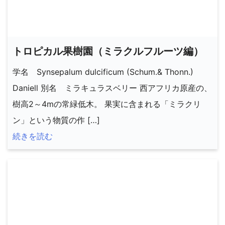
トロピカル果樹園（ミラクルフルーツ編）
学名 Synsepalum dulcificum (Schum.& Thonn.)
Daniell 別名 ミラキュラスベリー 西アフリカ原産の、
樹高2～4mの常緑低木。 果実に含まれる「ミラクリ
ン」という物質の作 […]
続きを読む