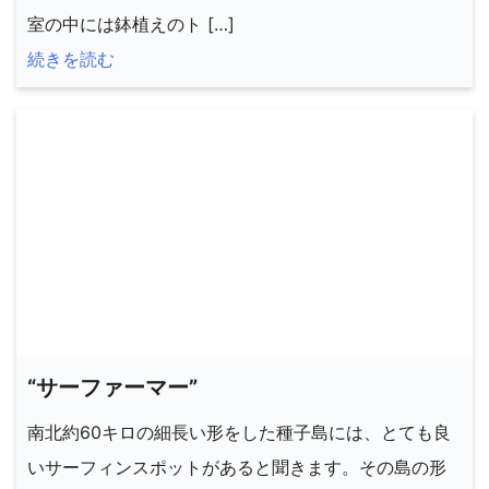
室の中には鉢植えのト […]
続きを読む
“サーファーマー”
南北約60キロの細長い形をした種子島には、とても良
いサーフィンスポットがあると聞きます。その島の形