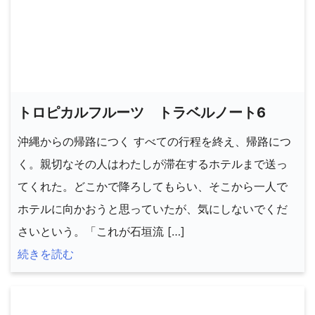
トロピカルフルーツ トラベルノート6
沖縄からの帰路につく すべての行程を終え、帰路につ
く。親切なその人はわたしが滞在するホテルまで送っ
てくれた。どこかで降ろしてもらい、そこから一人で
ホテルに向かおうと思っていたが、気にしないでくだ
さいという。「これが石垣流 […]
続きを読む