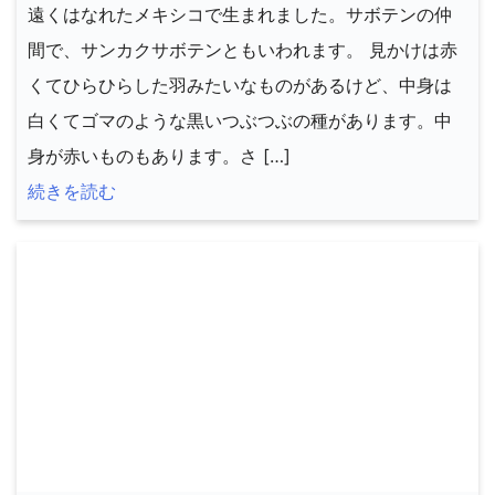
遠くはなれたメキシコで生まれました。サボテンの仲
間で、サンカクサボテンともいわれます。 見かけは赤
くてひらひらした羽みたいなものがあるけど、中身は
白くてゴマのような黒いつぶつぶの種があります。中
身が赤いものもあります。さ […]
続きを読む